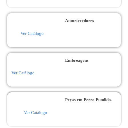
Amortecedores
Ver Catálogo
Embreagens
Ver Catálogo
Peças em Ferro Fundido.
Ver Catálogo