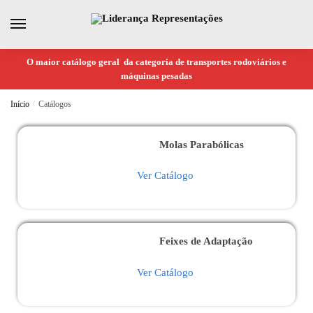
O maior catálogo geral da categoria de transportes rodoviários e
máquinas pesadas
Início
/
Catálogos
Molas Parabólicas
Ver Catálogo
Feixes de Adaptação
Ver Catálogo