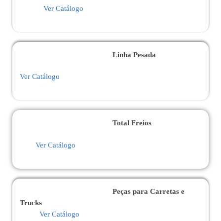
Ver Catálogo
Linha Pesada
Ver Catálogo
Total Freios
Ver Catálogo
Peças para Carretas e
Trucks
Ver Catálogo