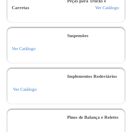
Peças para Trucks e
Carretas
Ver Catálogo
Suspensões
Ver Catálogo
Implementos Rodoviários
Ver Catálogo
Pinos de Balança e Roletes