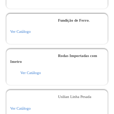
Fundição de Ferro
.
Ver Catálogo
Rodas Importadas com
Imetro
Ver Catálogo
Usilian Linha Pesada
Ver Catálogo