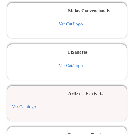
Molas Convencionais
Ver Catálogo
Fixadores
Ver Catálogo
Arflex – Flexíveis
Ver Catálogo