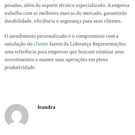
pesadas, além do suporte técnico especializado. A empresa
trabalha com as melhores marcas do mercado, garantindo
durabilidade, eficiência e segurança para seus clientes.
O atendimento personalizado e o compromisso com a
satisfação do
cliente
fazem da Liderança Representações
uma referência para empresas que buscam otimizar seus
investimentos e manter suas operações em plena
produtividade.
leandra