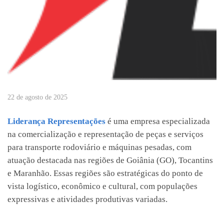
22 de agosto de 2025
Liderança Representações
é uma empresa especializada
na comercialização e representação de peças e serviços
para transporte rodoviário e máquinas pesadas, com
atuação destacada nas regiões de Goiânia (GO), Tocantins
e Maranhão. Essas regiões são estratégicas do ponto de
vista logístico, econômico e cultural, com populações
expressivas e atividades produtivas variadas.