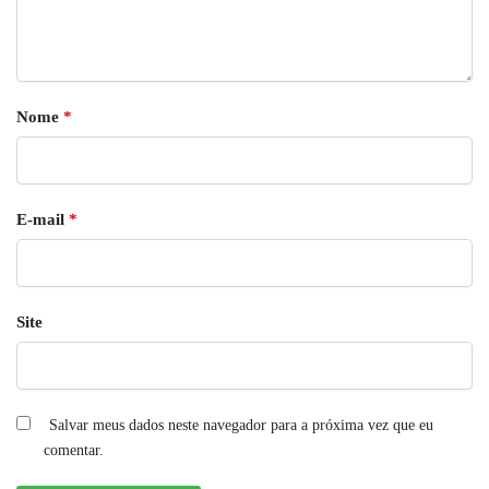
Nome
*
E-mail
*
Site
Salvar meus dados neste navegador para a próxima vez que eu
comentar.