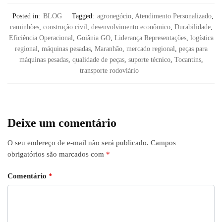
Posted in:
BLOG
Tagged:
agronegócio
,
Atendimento Personalizado
,
caminhões
,
construção civil
,
desenvolvimento econômico
,
Durabilidade
,
Eficiência Operacional
,
Goiânia GO
,
Liderança Representações
,
logística
regional
,
máquinas pesadas
,
Maranhão
,
mercado regional
,
peças para
máquinas pesadas
,
qualidade de peças
,
suporte técnico
,
Tocantins
,
transporte rodoviário
Deixe um comentário
O seu endereço de e-mail não será publicado.
Campos
obrigatórios são marcados com
*
Comentário
*