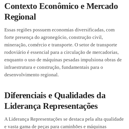
Contexto Econômico e Mercado
Regional
Essas regiões possuem economias diversificadas, com
forte presença do agronegócio, construção civil,
mineração, comércio e transporte. O setor de transporte
rodoviário é essencial para a circulação de mercadorias,
enquanto o uso de máquinas pesadas impulsiona obras de
infraestrutura e construção, fundamentais para o
desenvolvimento regional.
Diferenciais e Qualidades da
Liderança Representações
A Liderança Representações se destaca pela alta qualidade
e vasta gama de peças para caminhões e máquinas